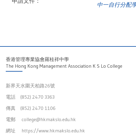
申請文件：
中一自行分配
香港管理專業協會羅桂祥中學
The Hong Kong Management Association K S Lo College
新界天水圍天柏路26號
電話 (852) 2470 3363
傳真 (852) 2470 1106
電郵
college@hkmakslo.edu.hk
網址
https://www.hkmakslo.edu.hk