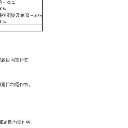
– 30%
70%
後測驗及練習 – 30%
70%
全部題目均需作答。
全部題目均需作答。
全部題目均需作答。