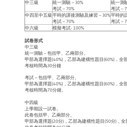
中三級
統一測驗 – 30%
統一測驗 
考試 – 70%
考試 – 
中四至中五級
平時的課後測驗及練習 – 30%
平時的課
考試 – 70%
考試 – 
中六級
模擬考試- 100%
試卷形式
中三級
統一測驗 – 包括甲、乙兩部分。
甲部為選擇題(40%)，乙部為建構性題目(60%)，
考核時間為30分鐘
考試 – 包括甲、乙兩部分。
甲部為選擇題(40%)，乙部為建構性題目(60%)，
考核時間為70分鐘。
中四級
上學期設一試卷。
此卷包括甲、乙兩部分。
甲部為選擇題(20分)，乙部為建構性題目(50分)，