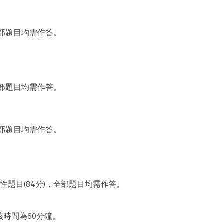
全部題目均需作答。
全部題目均需作答。
全部題目均需作答。
性題目(84分)，全部題目均需作答。
時間為60分鐘。