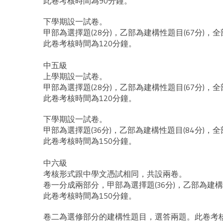
此卷考核時間為90分鐘。
下學期設一試卷。
甲部為選擇題(28分)，乙部為建構性題目(67分)，
此卷考核時間為120分鐘。
中五級
上學期設一試卷。
甲部為選擇題(28分)，乙部為建構性題目(67分)，
此卷考核時間為120分鐘。
下學期設一試卷。
甲部為選擇題(36分)，乙部為建構性題目(84分)，
此卷考核時間為150分鐘。
中六級
考核形式跟中學文憑試相同，共設兩卷。
卷一分成兩部分，甲部為選擇題(36分)，乙部為建構
此卷考核時間為150分鐘。
卷二為選修部分的建構性題目，選答兩題。此卷考核