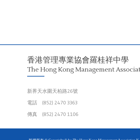
香港管理專業協會羅桂祥中學
The Hong Kong Management Associati
新界天水圍天柏路26號
電話 (852) 2470 3363
傳真 (852) 2470 1106