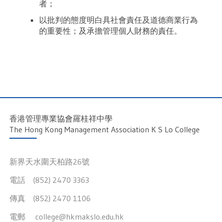
者；
以批判的態度明白具社會責任及道德商業行為
的重要性；及承擔管理個人財務的責任。
香港管理專業協會羅桂祥中學
The Hong Kong Management Association K S Lo College
新界天水圍天柏路26號
電話 (852) 2470 3363
傳真 (852) 2470 1106
電郵
college@hkmakslo.edu.hk