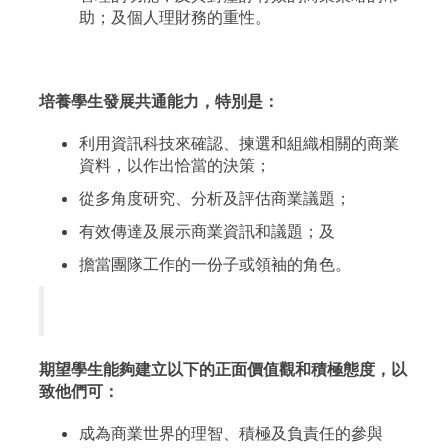
助；及個人理財務的重性。
培養學生發展共通能力，特別是：
利用資訊科技來確認、揀選和組織相關的商業
資料，以作出恰當的決策；
從多角度研究、分析及評估商業議題；
有效傳達及展示商業資訊和議題；及
擔當團隊工作的一份子或領袖的角色。
期望學生能夠建立以下的正面價值觀和積極態度，以
致他們可：
成為商業世界的理智、積極及負責任的參與