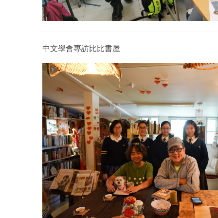
中文學會專訪比比書屋