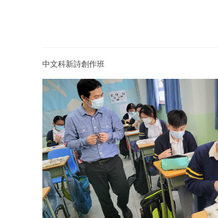
中文科新詩創作班