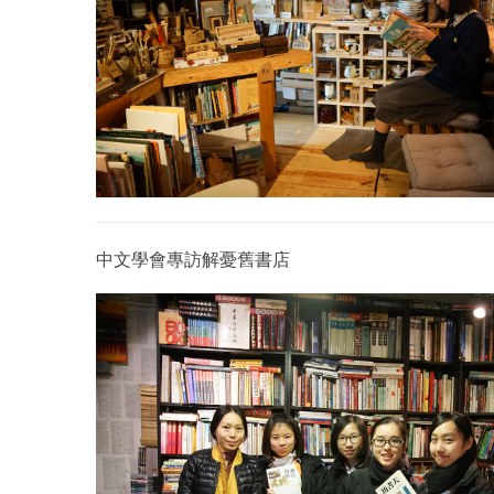
中文學會專訪解憂舊書店