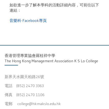
如欲進一步了解本學科的活動詳細內容，可前往以下
連結：
音樂科-Facebook專頁
香港管理專業協會羅桂祥中學
The Hong Kong Management Association K S Lo College
新界天水圍天柏路26號
電話 (852) 2470 3363
傳真 (852) 2470 1106
電郵
college@hkmakslo.edu.hk