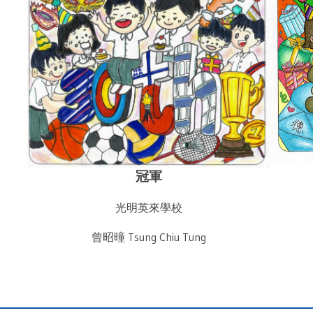
冠軍
光明英來學校
曾昭曈 Tsung Chiu Tung