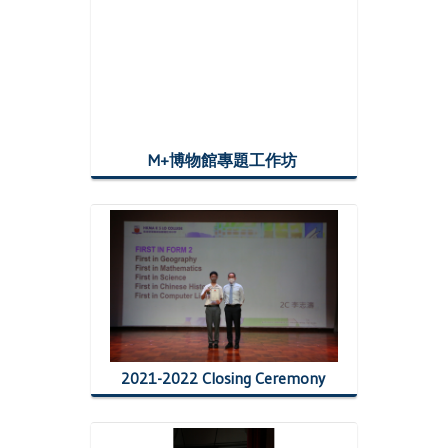
M+博物館專題工作坊
2021-2022 Closing Ceremony