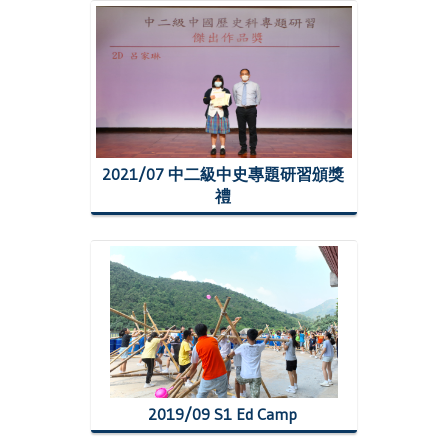
2021/07 中二級中史專題研習頒獎
禮
2019/09 S1 Ed Camp