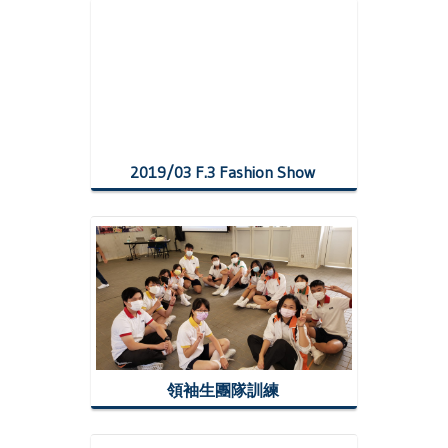
2019/03 F.3 Fashion Show
領袖生團隊訓練