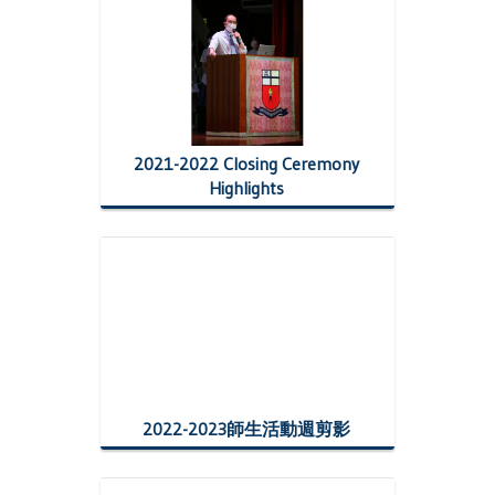
2021-2022 Closing Ceremony
Highlights
2022-2023師生活動週剪影