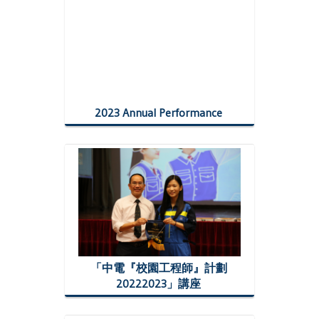
2023 Annual Performance
「中電『校園工程師』計劃
20222023」講座