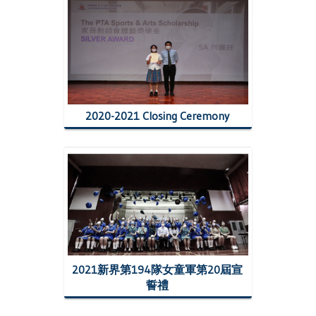
2020-2021 Closing Ceremony
2021新界第194隊女童軍第20屆宣
誓禮