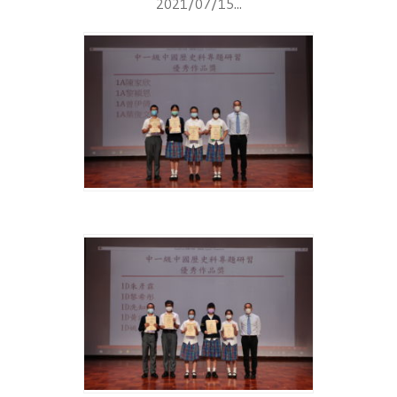
2021/07/15...