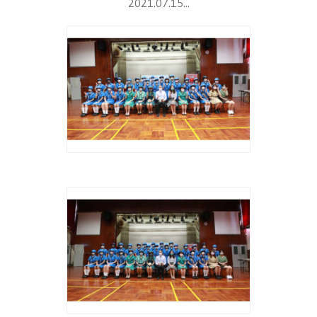
2021.07.15...