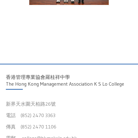
香港管理專業協會羅桂祥中學
The Hong Kong Management Association K S Lo College
新界天水圍天柏路26號
電話 (852) 2470 3363
傳真 (852) 2470 1106