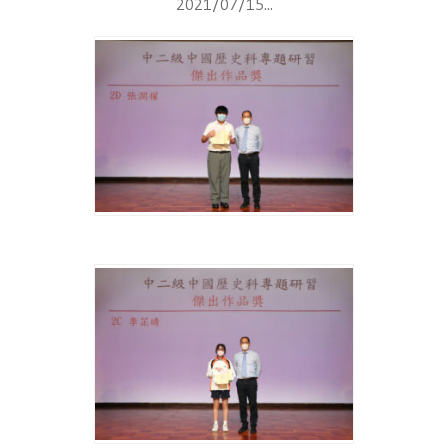
2021/07/15...