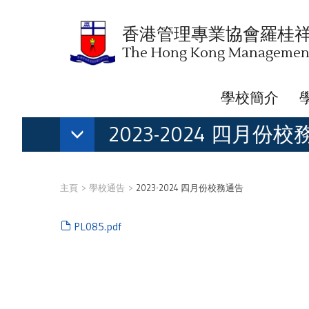
香港管理專業協會羅桂
The Hong Kong Management 
學校簡介
2023-2024 四月份
主頁
學校通告
2023-2024 四月份校務通告
PL085.pdf