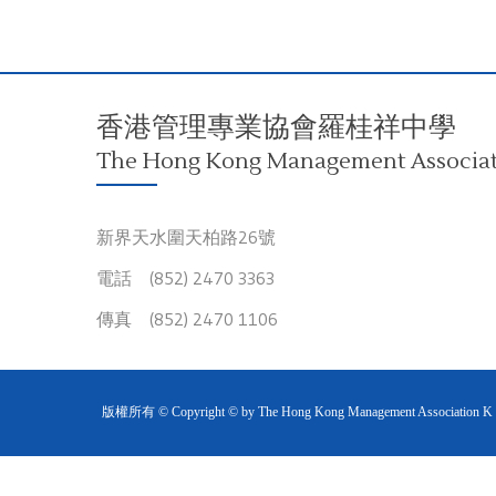
香港管理專業協會羅桂祥中學
The Hong Kong Management Associati
新界天水圍天柏路26號
電話 (852) 2470 3363
傳真 (852) 2470 1106
版權所有 © Copyright © by The Hong Kong Management Association K S L