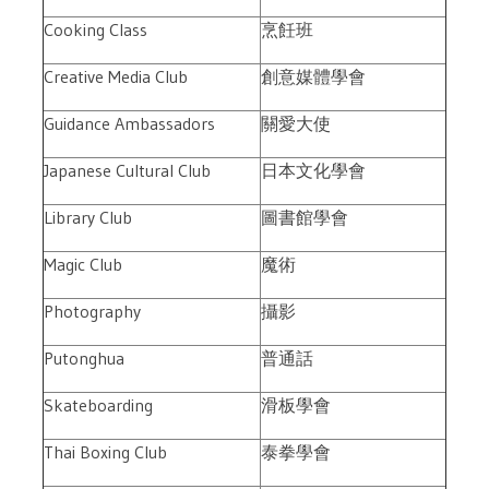
Cooking Class
烹飪班
Creative Media Club
創意媒體學會
Guidance Ambassadors
關愛大使
Japanese Cultural Club
日本文化學會
Library Club
圖書館學會
Magic Club
魔術
Photography
攝影
Putonghua
普通話
Skateboarding
滑板學會
Thai Boxing Club
泰拳學會