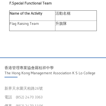
F.Special Functional Team
Name of the Activity
活動名稱
Flag Raising Team
升旗隊
香港管理專業協會羅桂祥中學
The Hong Kong Management Association K S Lo College
新界天水圍天柏路26號
電話 (852) 2470 3363
傳真 (852) 2470 1106