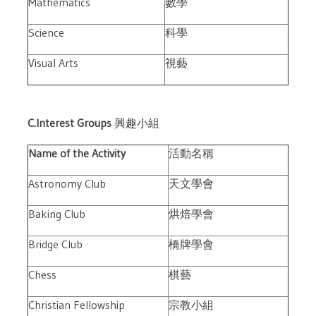
Mathematics
數學
Science
科學
Visual Arts
視藝
C.Interest Groups
興趣小組
Name of the Activity
活動名稱
Astronomy Club
天文學會
Baking Club
烘焙學會
Bridge Club
橋牌學會
Chess
棋藝
Christian Fellowship
宗教小組