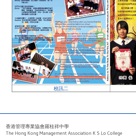
校訊二
香港管理專業協會羅桂祥中學
The Hong Kong Management Association K S Lo College