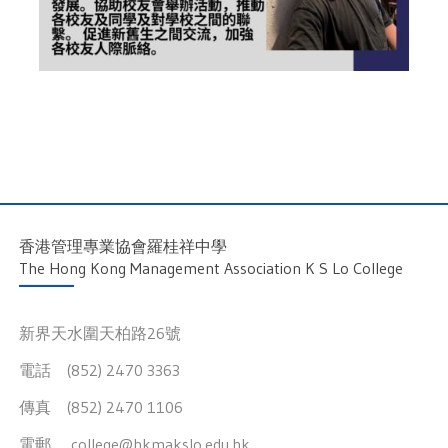
香港管理專業協會羅桂祥中學
The Hong Kong Management Association K S Lo College
新界天水圍天柏路26號
電話 (852) 2470 3363
傳真 (852) 2470 1106
電郵
college@hkmakslo.edu.hk