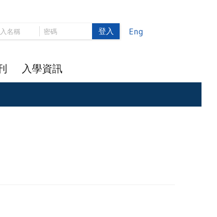
登入
Eng
刊
入學資訊