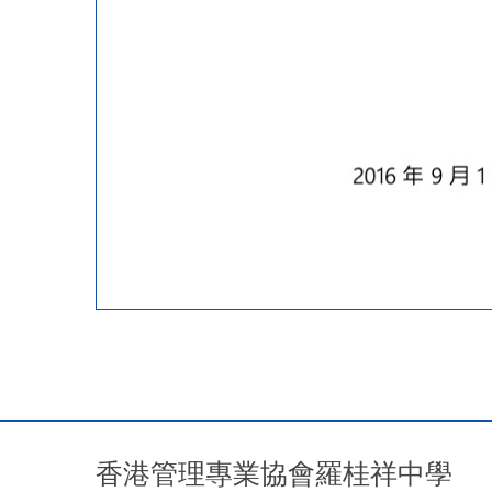
香港管理專業協會羅桂祥中學