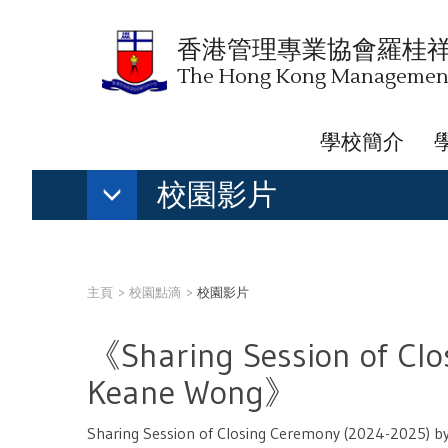
香港管理專業協會羅桂
The Hong Kong Management 
學校簡介
校園影片
主頁
校園點滴
校園影片
《Sharing Session of Cl
Keane Wong》
Sharing Session of Closing Ceremony (2024-2025) 