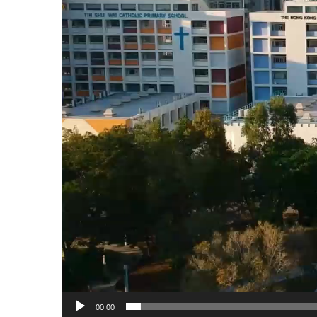
00:00