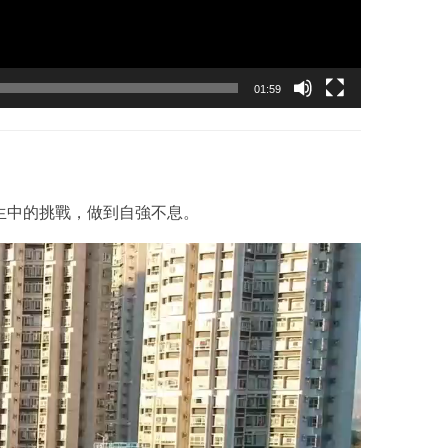
01:59
生中的挑戰，做到自強不息。