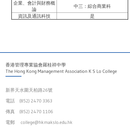
企業、會計與財務概
中三：綜合商業科
論
資訊及通訊科技
是
香港管理專業協會羅桂祥中學
The Hong Kong Management Association K S Lo College
新界天水圍天柏路26號
電話 (852) 2470 3363
傳真 (852) 2470 1106
電郵
college@hkmakslo.edu.hk