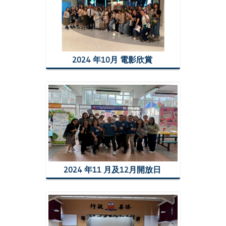
2024 年10月 電影欣賞
2024 年11 月及12月開放日