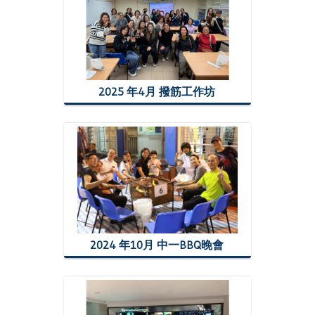
2025 年4月 撥筋工作坊
2024 年10月 中一BBQ晚會