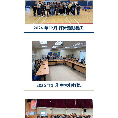
2024 年12月 打針活動義工
2025 年1 月 中六打打氣