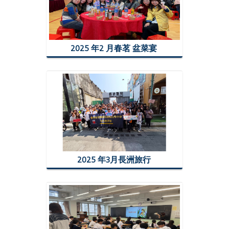
2025 年2 月春茗 盆菜宴
2025 年3月長洲旅行