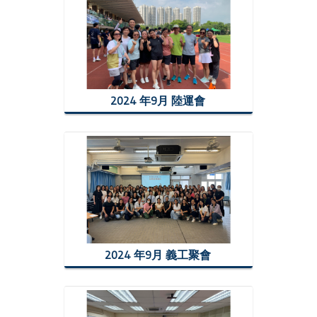
2024 年9月 陸運會
2024 年9月 義工聚會