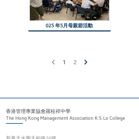
025 年5月母親節活動
1
2
香港管理專業協會羅桂祥中學
The Hong Kong Management Association K S Lo College
新界天水圍天柏路26號