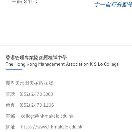
申請文件：
中一自行分配
香港管理專業協會羅桂祥中學
The Hong Kong Management Association K S Lo College
新界天水圍天柏路26號
電話 (852) 2470 3363
傳真 (852) 2470 1106
電郵
college@hkmakslo.edu.hk
網址
https://www.hkmakslo.edu.hk