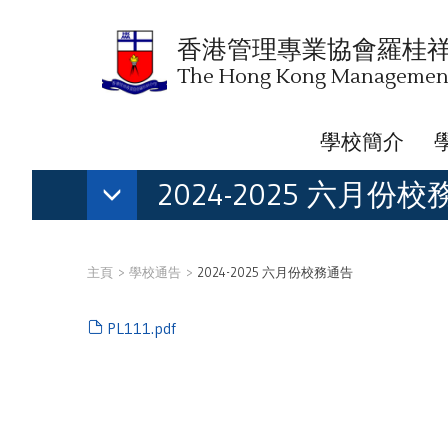
香港管理專業協會羅桂
The Hong Kong Management 
學校簡介
2024-2025 六月份
主頁
學校通告
2024-2025 六月份校務通告
PL111.pdf