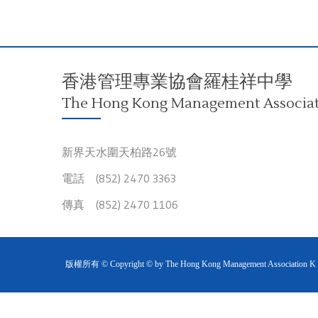
香港管理專業協會羅桂祥中學
The Hong Kong Management Associati
新界天水圍天柏路26號
電話 (852) 2470 3363
傳真 (852) 2470 1106
版權所有 © Copyright © by The Hong Kong Management Association K S L