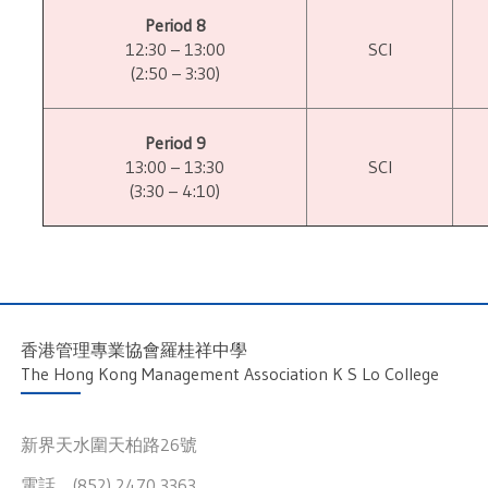
Period 8
12:30 – 13:00
SCI
(2:50 – 3:30)
Period 9
13:00 – 13:30
SCI
(3:30 – 4:10)
香港管理專業協會羅桂祥中學
The Hong Kong Management Association K S Lo College
新界天水圍天柏路26號
電話 (852) 2470 3363